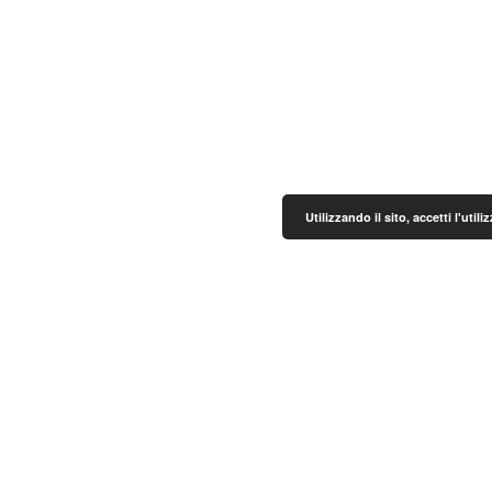
Utilizzando il sito, accetti l'uti