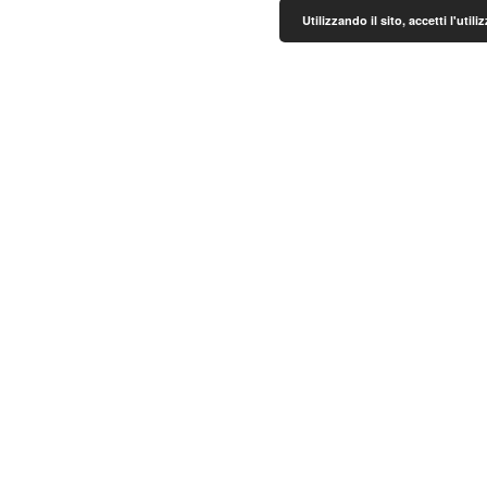
Utilizzando il sito, accetti l'uti